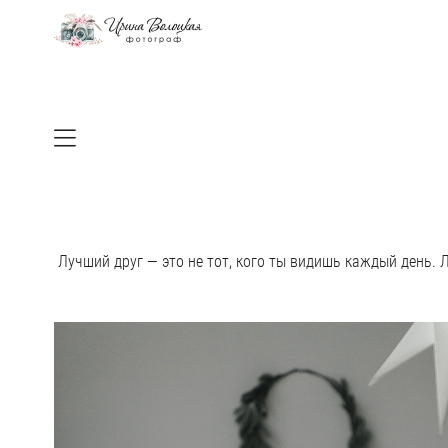
Лучший друг — это не тот, кого ты видишь каждый день. Л