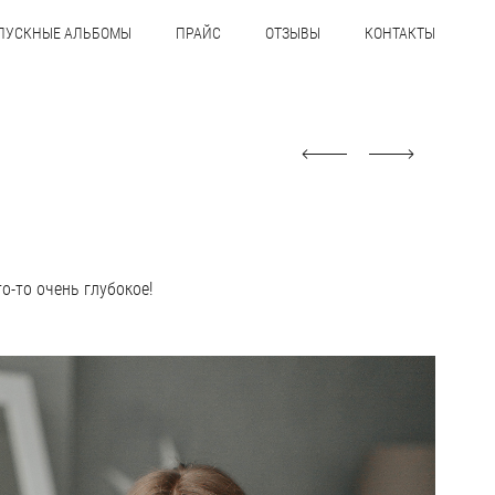
ПУСКНЫЕ АЛЬБОМЫ
ПРАЙС
ОТЗЫВЫ
КОНТАКТЫ
то-то очень глубокое!