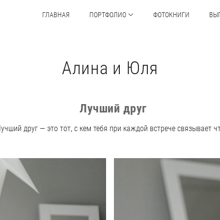
ГЛАВНАЯ
ПОРТФОЛИО
ФОТОКНИГИ
ВЫ
Алина и Юля
Лучший друг
учший друг — это тот, с кем тебя при каждой встрече связывает ч