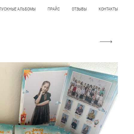
ПУСКНЫЕ АЛЬБОМЫ
ПРАЙС
ОТЗЫВЫ
КОНТАКТЫ