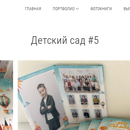
ГЛАВНАЯ
ПОРТФОЛИО
ФОТОКНИГИ
ВЫ
Детский сад #5