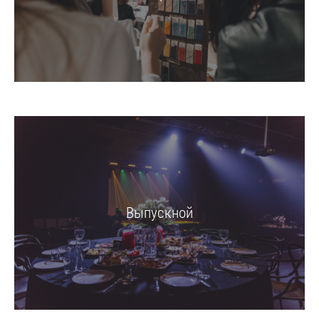
Выпускной