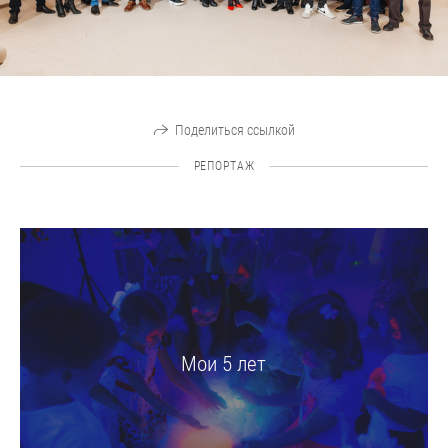
Поделиться ссылкой
РЕПОРТАЖ
Мои 5 лет