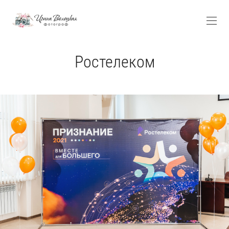
Ростелеком