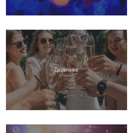
Девичник