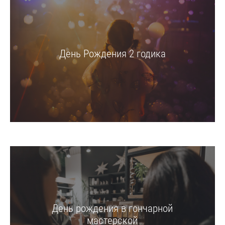
День Рождения 2 годика
День рождения в гончарной
мастерской