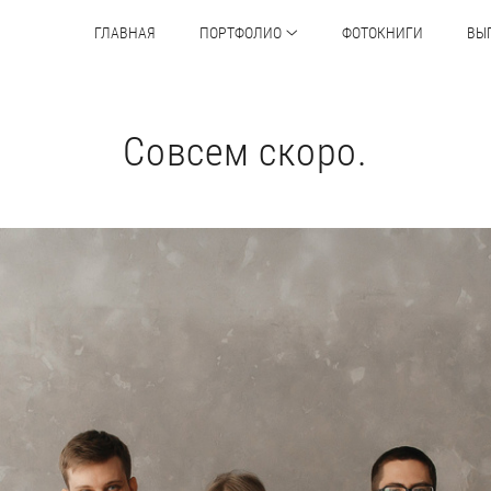
ГЛАВНАЯ
ПОРТФОЛИО
ФОТОКНИГИ
ВЫ
Совсем скоро.