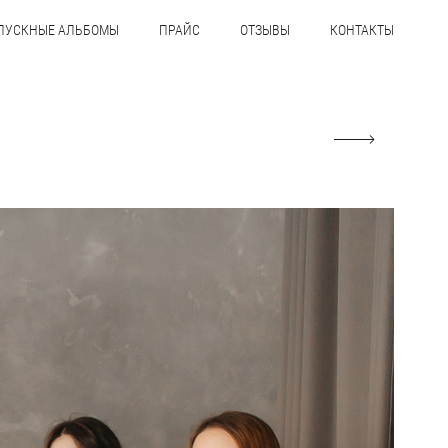
ПУСКНЫЕ АЛЬБОМЫ
ПРАЙС
ОТЗЫВЫ
КОНТАКТЫ