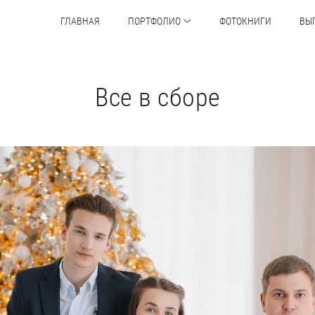
ГЛАВНАЯ
ПОРТФОЛИО
ФОТОКНИГИ
ВЫ
Все в сборе