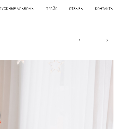
ПУСКНЫЕ АЛЬБОМЫ
ПРАЙС
ОТЗЫВЫ
КОНТАКТЫ