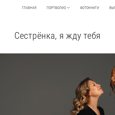
ГЛАВНАЯ
ПОРТФОЛИО
ФОТОКНИГИ
ВЫ
Сестрёнка, я жду тебя