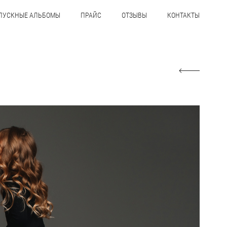
ПУСКНЫЕ АЛЬБОМЫ
ПРАЙС
ОТЗЫВЫ
КОНТАКТЫ