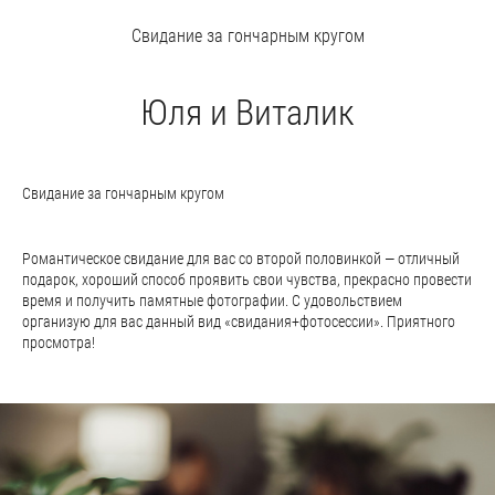
Свидание за гончарным кругом
Юля и Виталик
Свидание за гончарным кругом
Романтическое свидание для вас со второй половинкой — отличный
подарок, хороший способ проявить свои чувства, прекрасно провести
время и получить памятные фотографии. С удовольствием
организую для вас данный вид «свидания+фотосессии». Приятного
просмотра!