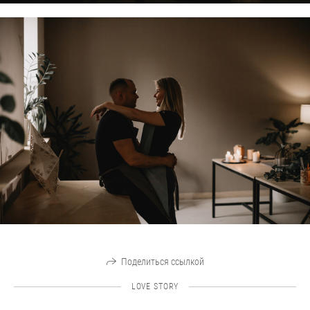
Поделиться ссылкой
LOVE STORY