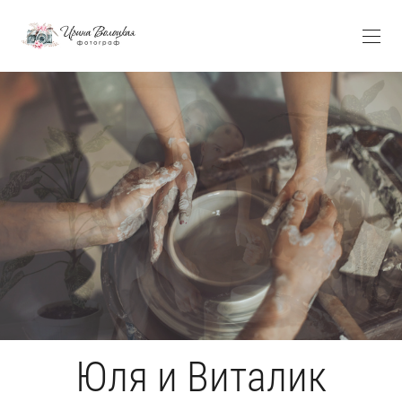
Юля и Виталик