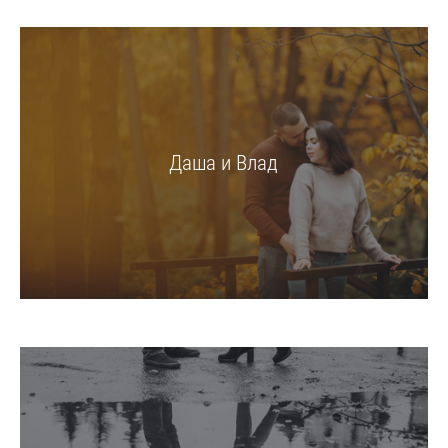
Даша и Влад