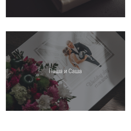
Паша и Саша