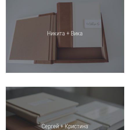
Никита + Вика
Сергей + Кристина