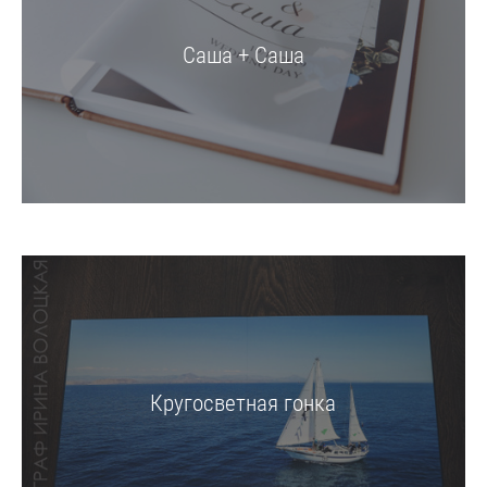
Саша + Саша
Кругосветная гонка