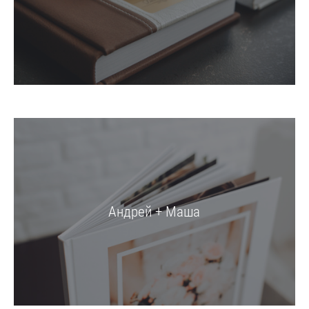
Андрей + Маша