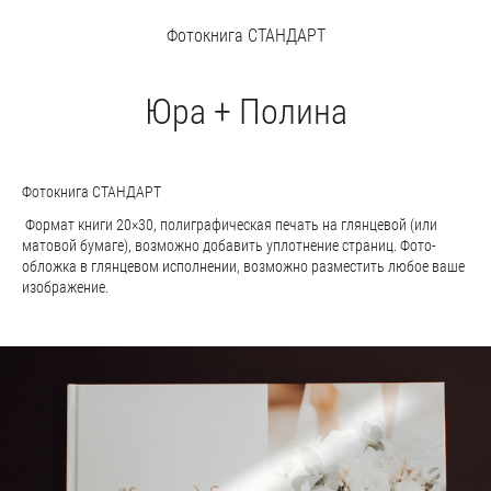
Фотокнига СТАНДАРТ
Юра + Полина
Фотокнига СТАНДАРТ
Формат книги 20×30, полиграфическая печать на глянцевой (или
матовой бумаге), возможно добавить уплотнение страниц. Фото-
обложка в глянцевом исполнении, возможно разместить любое ваше
изображение.