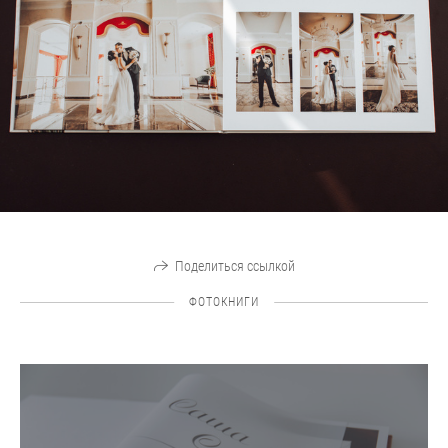
Поделиться ссылкой
ФОТОКНИГИ