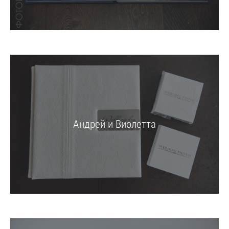
Андрей и Виолетта