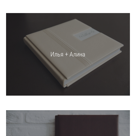
Илья + Алина