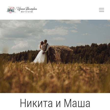
Никита и Маша