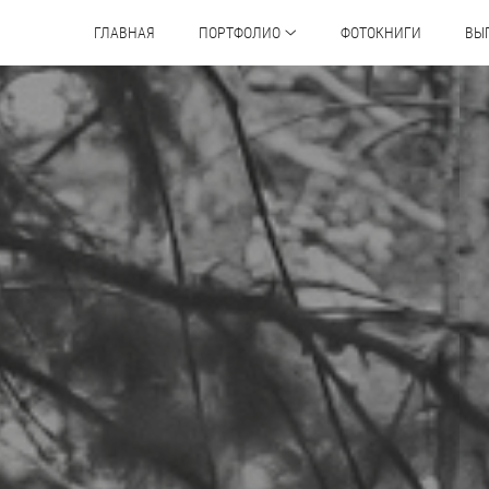
ГЛАВНАЯ
ПОРТФОЛИО
ФОТОКНИГИ
ВЫ