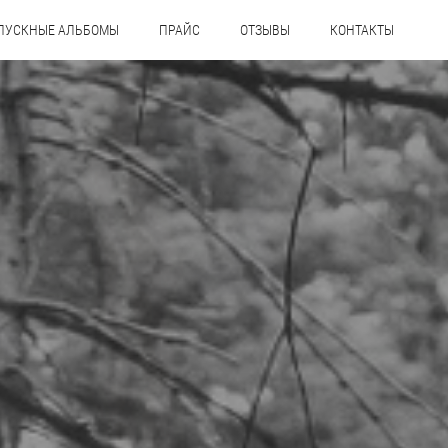
ПУСКНЫЕ АЛЬБОМЫ
ПРАЙС
ОТЗЫВЫ
КОНТАКТЫ