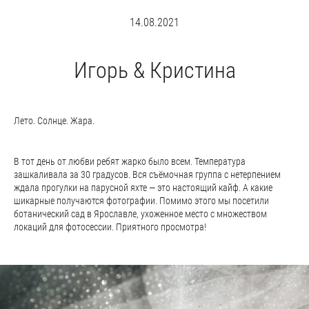
14.08.2021
Игорь & Кристина
Лето. Солнце. Жара.
В тот день от любви ребят жарко было всем. Температура
зашкаливала за 30 градусов. Вся съёмочная группа с нетерпением
ждала прогулки на парусной яхте — это настоящий кайф. А какие
шикарные получаются фотографии. Помимо этого мы посетили
ботанический сад в Ярославле, ухоженное место с множеством
локаций для фотосессии. Приятного просмотра!