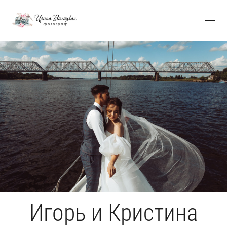
Игорь и Кристина